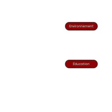
Environnement
Éducation