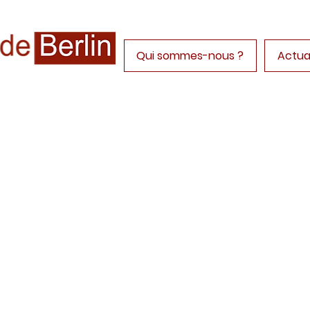
Actua
Qui sommes-nous ?