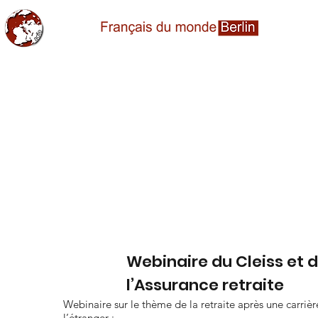
Webinaire du Cleiss et 
l’Assurance retraite
Webinaire sur le thème de la retraite après une carrièr
l’étranger :