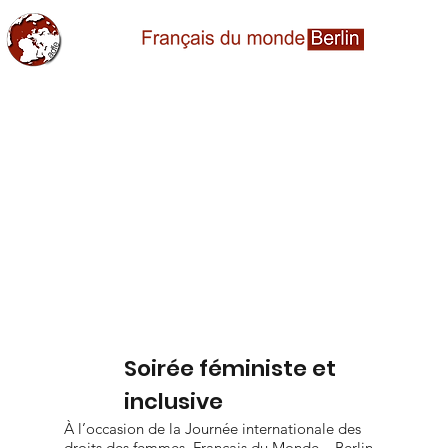
Soirée féministe et
inclusive
À l’occasion de la Journée internationale des
droits des femmes, Français du Monde – Berlin